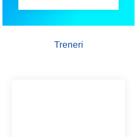
Treneri