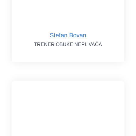
Stefan Bovan
TRENER OBUKE NEPLIVAČA