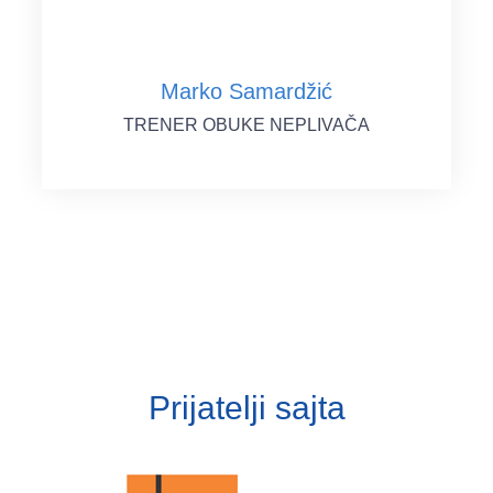
Marko Samardžić
TRENER OBUKE NEPLIVAČA
Prijatelji sajta