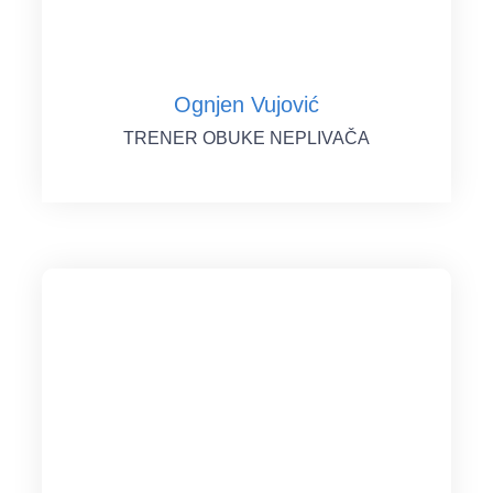
Ognjen Vujović
TRENER OBUKE NEPLIVAČA