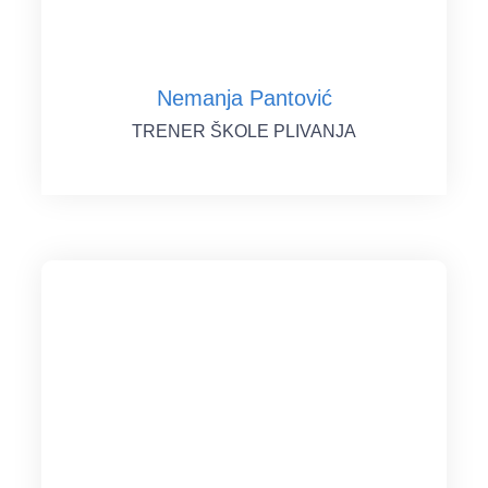
Nemanja Pantović
TRENER ŠKOLE PLIVANJA