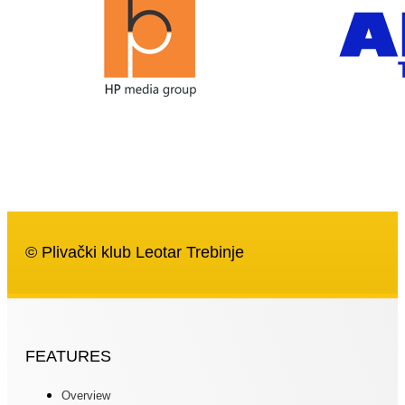
© Plivački klub Leotar Trebinje
FEATURES
Overview