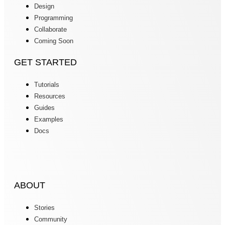
Design
Programming
Collaborate
Coming Soon
GET STARTED
Tutorials
Resources
Guides
Examples
Docs
ABOUT
Stories
Community