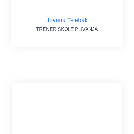
Jovana Telebak
TRENER ŠKOLE PLIVANJA