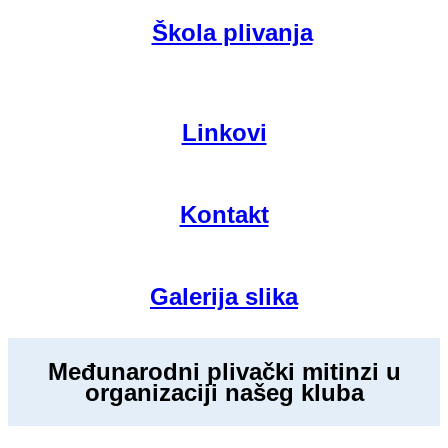
Škola plivanja
Linkovi
Kontakt
Galerija slika
Međunarodni plivački mitinzi u
organizaciji našeg kluba