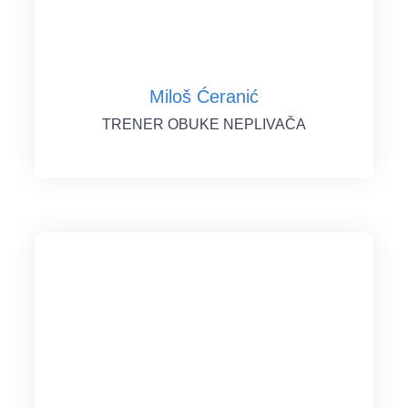
Miloš Ćeranić
TRENER OBUKE NEPLIVAČA