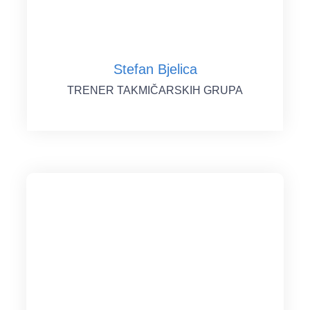
Stefan Bjelica
TRENER TAKMIČARSKIH GRUPA