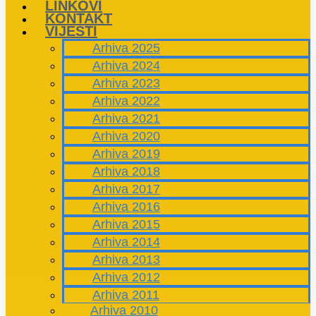
LINKOVI
KONTAKT
VIJESTI
Arhiva 2025
Arhiva 2024
Arhiva 2023
Arhiva 2022
Arhiva 2021
Arhiva 2020
Arhiva 2019
Arhiva 2018
Arhiva 2017
Arhiva 2016
Arhiva 2015
Arhiva 2014
Arhiva 2013
Arhiva 2012
Arhiva 2011
Arhiva 2010