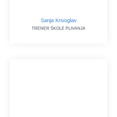
Sanja Krivoglav
TRENER ŠKOLE PLIVANJA