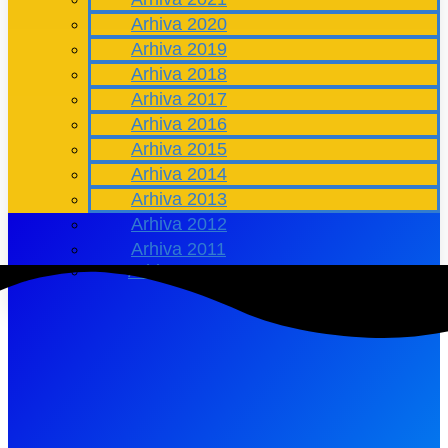
Arhiva 2020
Arhiva 2019
Arhiva 2018
Arhiva 2017
Arhiva 2016
Arhiva 2015
Arhiva 2014
Arhiva 2013
Arhiva 2012
Arhiva 2011
Arhiva 2010