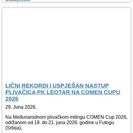
LIČNI REKORDI I USPJEŠAN NASTUP
PLIVAČICA PK LEOTAR NA COMEN CUPU
2026
29. Juna 2026.
Na Međunarodnom plivačkom mitingu COMEN Cup 2026,
održanom od 19. do 21. juna 2026. godine u Futogu
(Srbija),