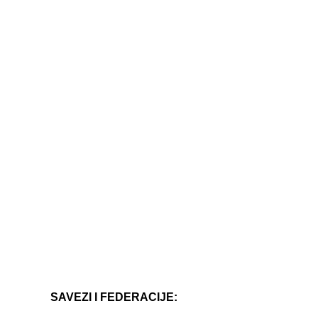
SAVEZI I FEDERACIJE: