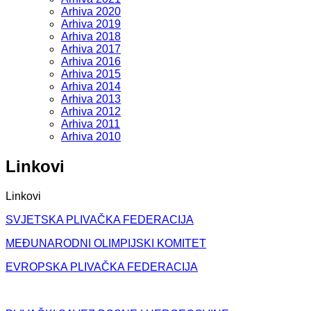
Arhiva 2020
Arhiva 2019
Arhiva 2018
Arhiva 2017
Arhiva 2016
Arhiva 2015
Arhiva 2014
Arhiva 2013
Arhiva 2012
Arhiva 2011
Arhiva 2010
Linkovi
Linkovi
SVJETSKA PLIVAČKA FEDERACIJA
MEĐUNARODNI OLIMPIJSKI KOMITET
EVROPSKA PLIVAČKA FEDERACIJA