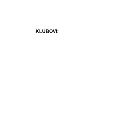
KLUBOVI: