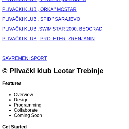
PLIVAČKI KLUB „ ORKA ” MOSTAR
PLIVAČKI KLUB „ SPID ” SARAJEVO
PLIVAČKI KLUB „SWIM STAR 2000„ BEOGRAD
PLIVAČKI KLUB „ PROLETER „ZRENJANIN
SAVREMENI SPORT
© Plivački klub Leotar Trebinje
Features
Overview
Design
Programming
Collaborate
Coming Soon
Get Started