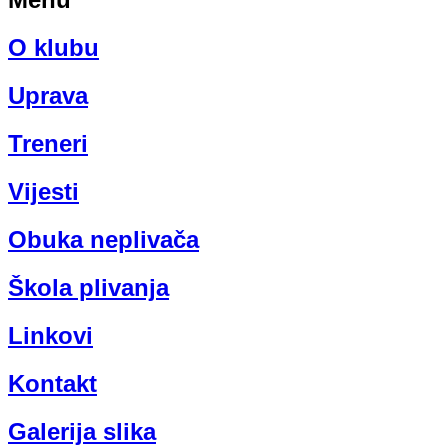
O klubu
Uprava
Treneri
Vijesti
Obuka neplivača
Škola plivanja
Linkovi
Kontakt
Galerija slika