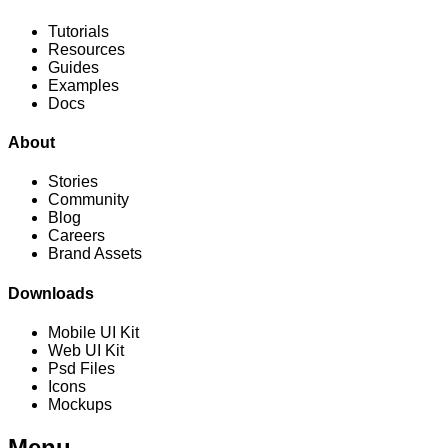
Tutorials
Resources
Guides
Examples
Docs
About
Stories
Community
Blog
Careers
Brand Assets
Downloads
Mobile UI Kit
Web UI Kit
Psd Files
Icons
Mockups
Menu