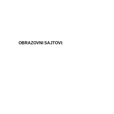
OBRAZOVNI SAJTOVI: