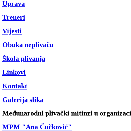
Uprava
Treneri
Vijesti
Obuka neplivača
Škola plivanja
Linkovi
Kontakt
Galerija slika
Međunarodni plivački mitinzi u organizaci
MPM "Ana Čučković"