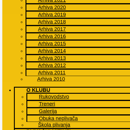
Arhiva 2021
Arhiva 2020
Arhiva 2019
Arhiva 2018
Arhiva 2017
Arhiva 2016
Arhiva 2015
Arhiva 2014
Arhiva 2013
Arhiva 2012
Arhiva 2011
Arhiva 2010
O KLUBU
Rukovodstvo
Treneri
Galerija
Obuka neplivača
Škola plivanja