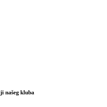
ji našeg kluba