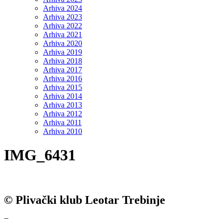
Arhiva 2024
Arhiva 2023
Arhiva 2022
Arhiva 2021
Arhiva 2020
Arhiva 2019
Arhiva 2018
Arhiva 2017
Arhiva 2016
Arhiva 2015
Arhiva 2014
Arhiva 2013
Arhiva 2012
Arhiva 2011
Arhiva 2010
IMG_6431
© Plivački klub Leotar Trebinje