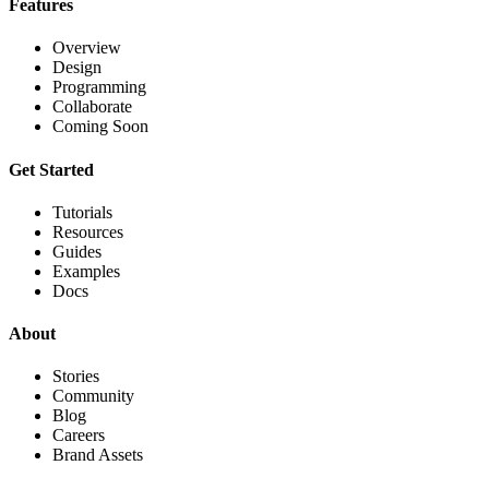
Features
Overview
Design
Programming
Collaborate
Coming Soon
Get Started
Tutorials
Resources
Guides
Examples
Docs
About
Stories
Community
Blog
Careers
Brand Assets