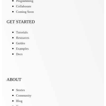
Programming
Collaborate
Coming Soon
GET STARTED
Tutorials
Resources
Guides
Examples
Docs
ABOUT
Stories
Community
Blog