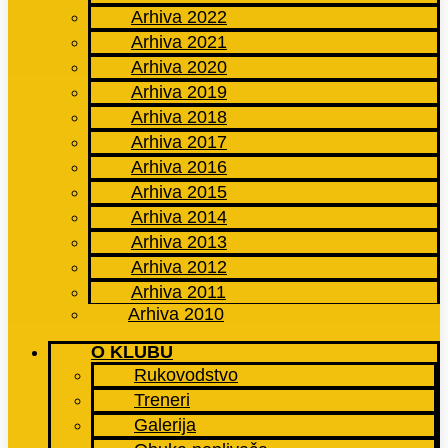
Arhiva 2022
Arhiva 2021
Arhiva 2020
Arhiva 2019
Arhiva 2018
Arhiva 2017
Arhiva 2016
Arhiva 2015
Arhiva 2014
Arhiva 2013
Arhiva 2012
Arhiva 2011
Arhiva 2010
O KLUBU
Rukovodstvo
Treneri
Galerija