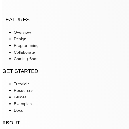
FEATURES
Overview
Design
Programming
Collaborate
Coming Soon
GET STARTED
Tutorials
Resources
Guides
Examples
Docs
ABOUT