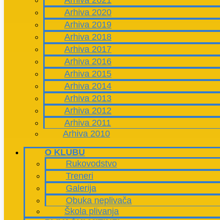
Arhiva 2021
Arhiva 2020
Arhiva 2019
Arhiva 2018
Arhiva 2017
Arhiva 2016
Arhiva 2015
Arhiva 2014
Arhiva 2013
Arhiva 2012
Arhiva 2011
Arhiva 2010
O KLUBU
Rukovodstvo
Treneri
Galerija
Obuka neplivača
Škola plivanja