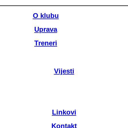
O klubu
Uprava
Treneri
Vijesti
Linkovi
Kontakt