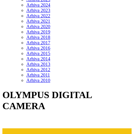
Arhiva 2024
Arhiva 2023
Arhiva 2022
Arhiva 2021
Arhiva 2020
Arhiva 2019
Arhiva 2018
Arhiva 2017
Arhiva 2016
Arhiva 2015
Arhiva 2014
Arhiva 2013
Arhiva 2012
Arhiva 2011
Arhiva 2010
OLYMPUS DIGITAL
CAMERA