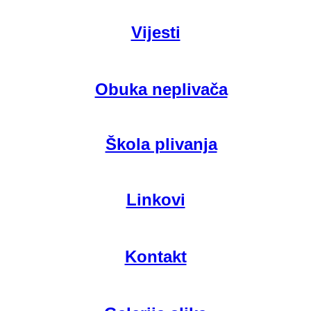
Vijesti
Obuka neplivača
Škola plivanja
Linkovi
Kontakt