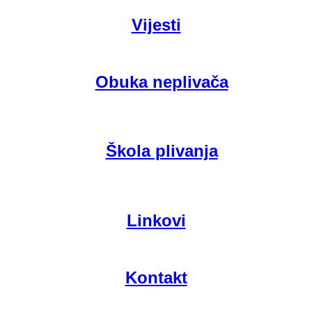
Vijesti
Obuka neplivača
Škola plivanja
Linkovi
Kontakt