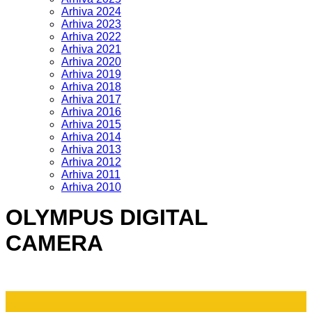
Arhiva 2024
Arhiva 2023
Arhiva 2022
Arhiva 2021
Arhiva 2020
Arhiva 2019
Arhiva 2018
Arhiva 2017
Arhiva 2016
Arhiva 2015
Arhiva 2014
Arhiva 2013
Arhiva 2012
Arhiva 2011
Arhiva 2010
OLYMPUS DIGITAL
CAMERA