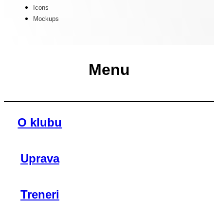
Icons
Mockups
Menu
O klubu
Uprava
Treneri