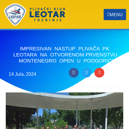
MENU
IMPRESIVAN NASTUP PLIVAČA PK
LEOTARA NA OTVORENOM PRVENSTVU
MONTENEGRO OPEN U PODGORICI
14 Jula, 2024