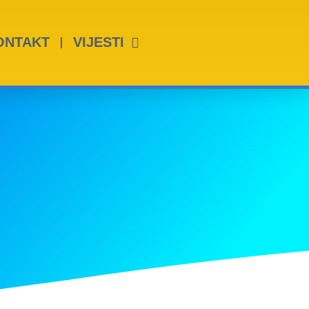
ONTAKT
VIJESTI