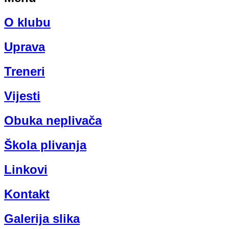
O klubu
Uprava
Treneri
Vijesti
Obuka neplivača
Škola plivanja
Linkovi
Kontakt
Galerija slika