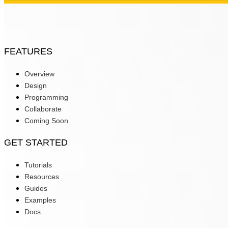
FEATURES
Overview
Design
Programming
Collaborate
Coming Soon
GET STARTED
Tutorials
Resources
Guides
Examples
Docs