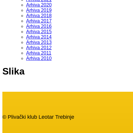
Arhiva 2020
Arhiva 2019
Arhiva 2018
Arhiva 2017
Arhiva 2016
Arhiva 2015
Arhiva 2014
Arhiva 2013
Arhiva 2012
Arhiva 2011
Arhiva 2010
Slika
© Plivački klub Leotar Trebinje