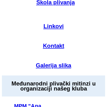
Škola plivanja
Linkovi
Kontakt
Galerija slika
Međunarodni plivački mitinzi u
organizaciji našeg kluba
MPM "Ana