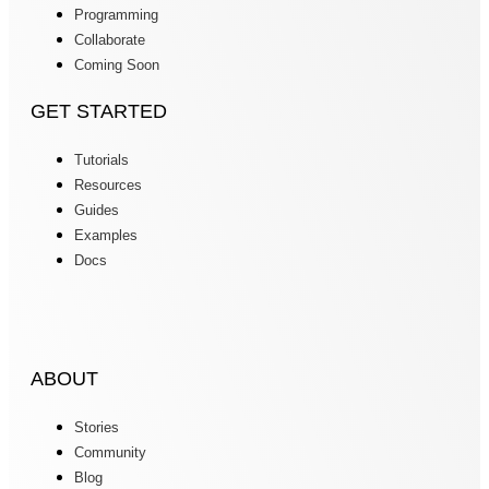
Programming
Collaborate
Coming Soon
GET STARTED
Tutorials
Resources
Guides
Examples
Docs
ABOUT
Stories
Community
Blog