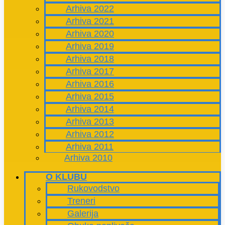
Arhiva 2022
Arhiva 2021
Arhiva 2020
Arhiva 2019
Arhiva 2018
Arhiva 2017
Arhiva 2016
Arhiva 2015
Arhiva 2014
Arhiva 2013
Arhiva 2012
Arhiva 2011
Arhiva 2010
O KLUBU
Rukovodstvo
Treneri
Galerija