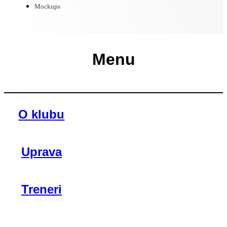
Mockups
Menu
O klubu
Uprava
Treneri