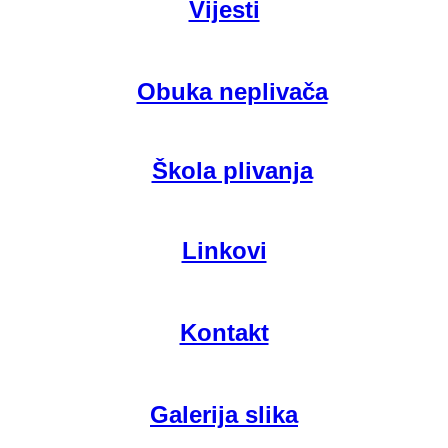
Vijesti
Obuka neplivača
Škola plivanja
Linkovi
Kontakt
Galerija slika