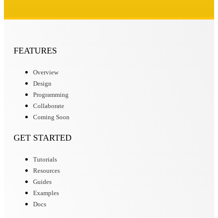
FEATURES
Overview
Design
Programming
Collaborate
Coming Soon
GET STARTED
Tutorials
Resources
Guides
Examples
Docs