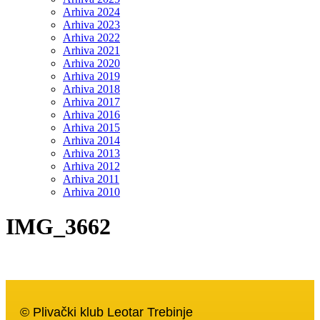
Arhiva 2024
Arhiva 2023
Arhiva 2022
Arhiva 2021
Arhiva 2020
Arhiva 2019
Arhiva 2018
Arhiva 2017
Arhiva 2016
Arhiva 2015
Arhiva 2014
Arhiva 2013
Arhiva 2012
Arhiva 2011
Arhiva 2010
IMG_3662
© Plivački klub Leotar Trebinje