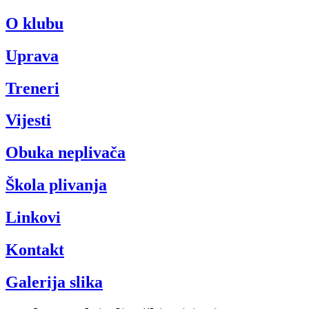
O klubu
Uprava
Treneri
Vijesti
Obuka neplivača
Škola plivanja
Linkovi
Kontakt
Galerija slika