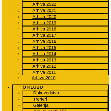
Arhiva 2022
Arhiva 2021
Arhiva 2020
Arhiva 2019
Arhiva 2018
Arhiva 2017
Arhiva 2016
Arhiva 2015
Arhiva 2014
Arhiva 2013
Arhiva 2012
Arhiva 2011
Arhiva 2010
O KLUBU
Rukovodstvo
Treneri
Galerija