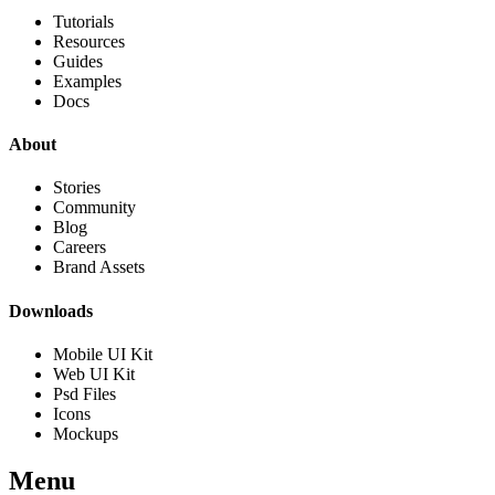
Tutorials
Resources
Guides
Examples
Docs
About
Stories
Community
Blog
Careers
Brand Assets
Downloads
Mobile UI Kit
Web UI Kit
Psd Files
Icons
Mockups
Menu