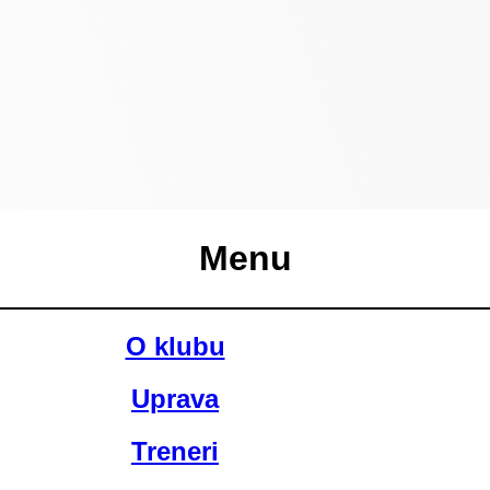
Menu
O klubu
Uprava
Treneri