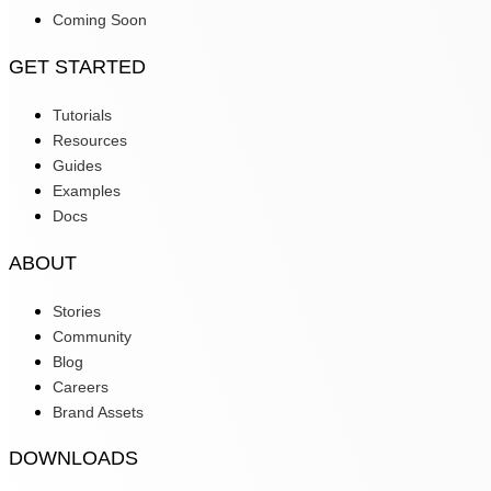
Coming Soon
GET STARTED
Tutorials
Resources
Guides
Examples
Docs
ABOUT
Stories
Community
Blog
Careers
Brand Assets
DOWNLOADS