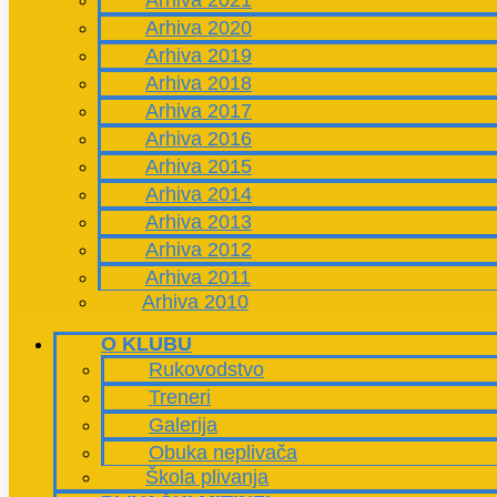
Arhiva 2021
Arhiva 2020
Arhiva 2019
Arhiva 2018
Arhiva 2017
Arhiva 2016
Arhiva 2015
Arhiva 2014
Arhiva 2013
Arhiva 2012
Arhiva 2011
Arhiva 2010
O KLUBU
Rukovodstvo
Treneri
Galerija
Obuka neplivača
Škola plivanja