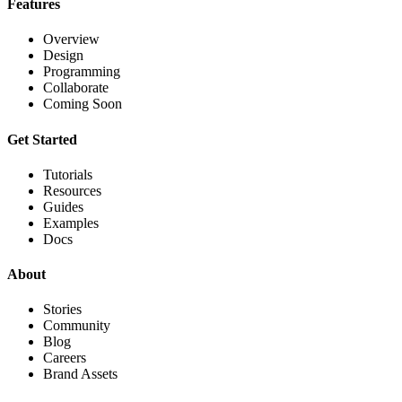
Features
Overview
Design
Programming
Collaborate
Coming Soon
Get Started
Tutorials
Resources
Guides
Examples
Docs
About
Stories
Community
Blog
Careers
Brand Assets