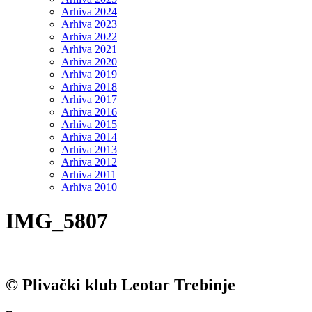
Arhiva 2024
Arhiva 2023
Arhiva 2022
Arhiva 2021
Arhiva 2020
Arhiva 2019
Arhiva 2018
Arhiva 2017
Arhiva 2016
Arhiva 2015
Arhiva 2014
Arhiva 2013
Arhiva 2012
Arhiva 2011
Arhiva 2010
IMG_5807
© Plivački klub Leotar Trebinje