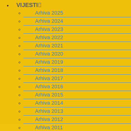
VIJESTI
Arhiva 2025
Arhiva 2024
Arhiva 2023
Arhiva 2022
Arhiva 2021
Arhiva 2020
Arhiva 2019
Arhiva 2018
Arhiva 2017
Arhiva 2016
Arhiva 2015
Arhiva 2014
Arhiva 2013
Arhiva 2012
Arhiva 2011