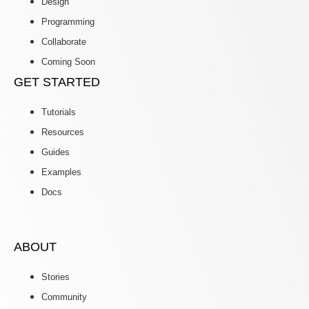
Design
Programming
Collaborate
Coming Soon
GET STARTED
Tutorials
Resources
Guides
Examples
Docs
ABOUT
Stories
Community