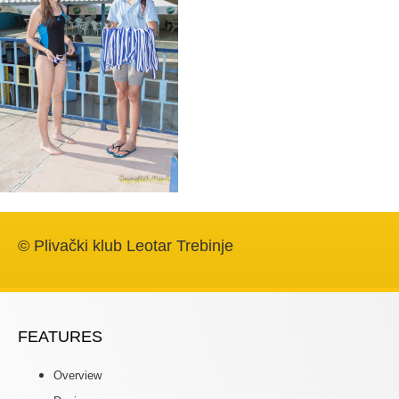
© Plivački klub Leotar Trebinje
FEATURES
Overview