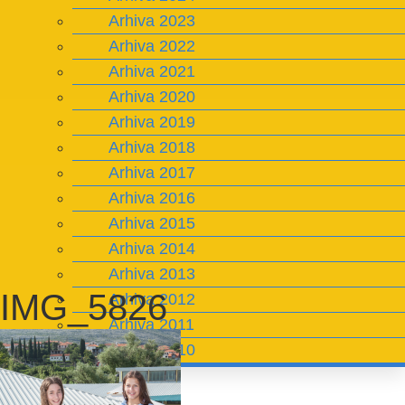
Arhiva 2023
Arhiva 2022
Arhiva 2021
Arhiva 2020
Arhiva 2019
Arhiva 2018
Arhiva 2017
Arhiva 2016
Arhiva 2015
Arhiva 2014
Arhiva 2013
IMG_5826
Arhiva 2012
Arhiva 2011
Arhiva 2010