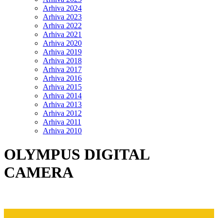
Arhiva 2024
Arhiva 2023
Arhiva 2022
Arhiva 2021
Arhiva 2020
Arhiva 2019
Arhiva 2018
Arhiva 2017
Arhiva 2016
Arhiva 2015
Arhiva 2014
Arhiva 2013
Arhiva 2012
Arhiva 2011
Arhiva 2010
OLYMPUS DIGITAL
CAMERA