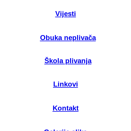
Vijesti
Obuka neplivača
Škola plivanja
Linkovi
Kontakt