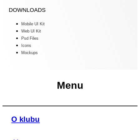
DOWNLOADS
Mobile UI Kit
Web UI Kit
Psd Files
Icons
Mockups
Menu
O klubu