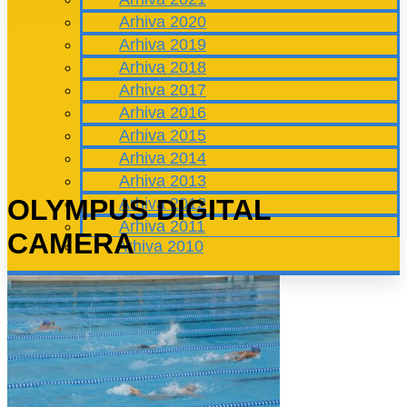
Arhiva 2020
Arhiva 2019
Arhiva 2018
Arhiva 2017
Arhiva 2016
Arhiva 2015
Arhiva 2014
Arhiva 2013
OLYMPUS DIGITAL
Arhiva 2012
Arhiva 2011
CAMERA
Arhiva 2010