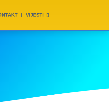
ONTAKT
VIJESTI