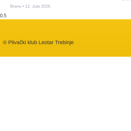
Brano
12. Jula 2026.
© Plivački klub Leotar Trebinje