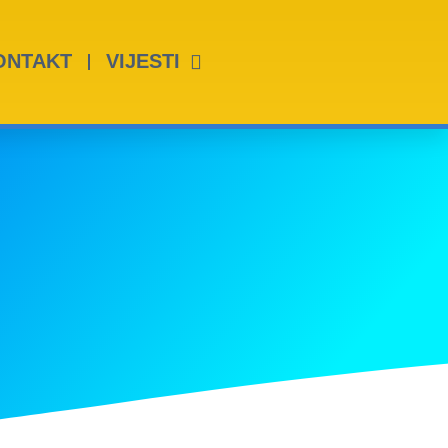
ONTAKT
VIJESTI