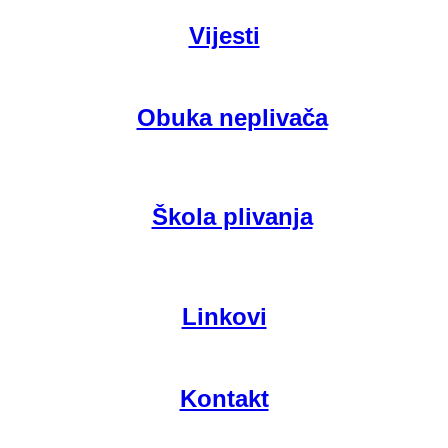
Vijesti
Obuka neplivača
Škola plivanja
Linkovi
Kontakt