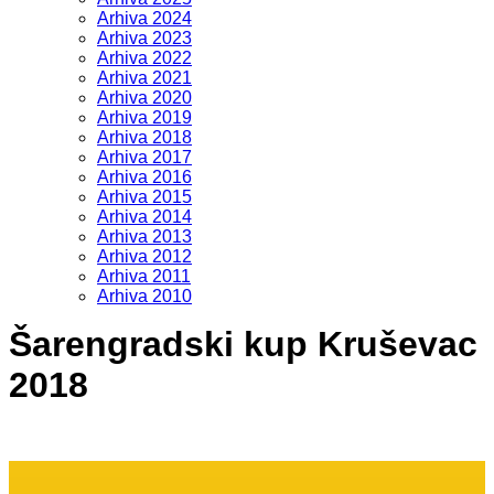
Arhiva 2024
Arhiva 2023
Arhiva 2022
Arhiva 2021
Arhiva 2020
Arhiva 2019
Arhiva 2018
Arhiva 2017
Arhiva 2016
Arhiva 2015
Arhiva 2014
Arhiva 2013
Arhiva 2012
Arhiva 2011
Arhiva 2010
Šarengradski kup Kruševac
2018