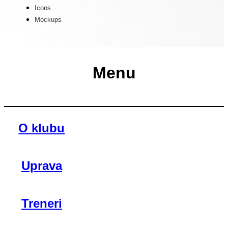
Icons
Mockups
Menu
O klubu
Uprava
Treneri