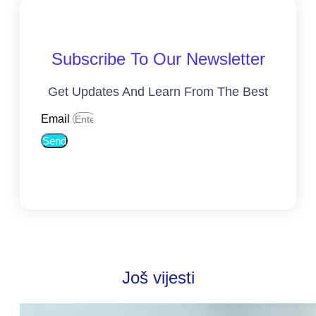
Subscribe To Our Newsletter
Get Updates And Learn From The Best
Email
Send
Još vijesti