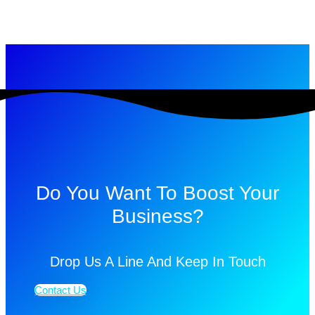
Do You Want To Boost Your
Business?
Drop Us A Line And Keep In Touch
Contact Us