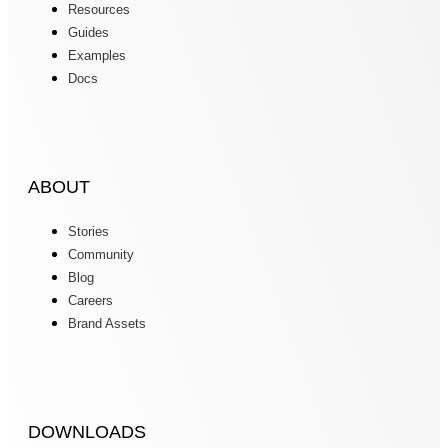
Resources
Guides
Examples
Docs
ABOUT
Stories
Community
Blog
Careers
Brand Assets
DOWNLOADS