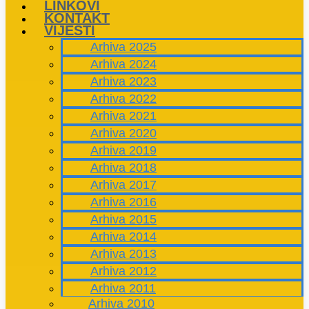
LINKOVI
KONTAKT
VIJESTI
Arhiva 2025
Arhiva 2024
Arhiva 2023
Arhiva 2022
Arhiva 2021
Arhiva 2020
Arhiva 2019
Arhiva 2018
Arhiva 2017
Arhiva 2016
Arhiva 2015
Arhiva 2014
Arhiva 2013
Arhiva 2012
Arhiva 2011
Arhiva 2010