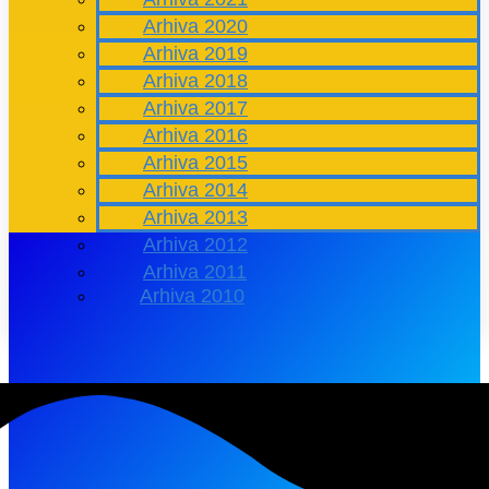
Arhiva 2020
Arhiva 2019
Arhiva 2018
Arhiva 2017
Arhiva 2016
Arhiva 2015
Arhiva 2014
Arhiva 2013
Arhiva 2012
Arhiva 2011
Arhiva 2010