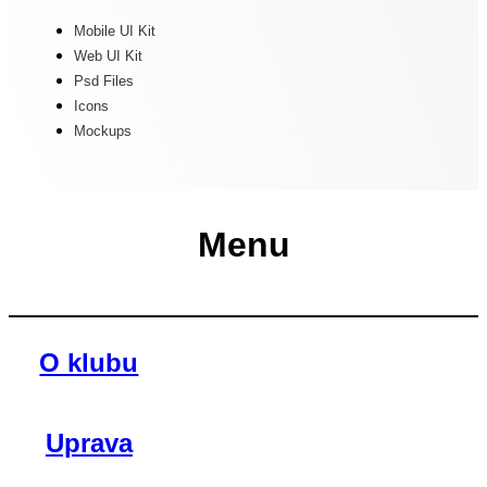
Mobile UI Kit
Web UI Kit
Psd Files
Icons
Mockups
Menu
O klubu
Uprava