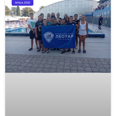
Arhiva 2026