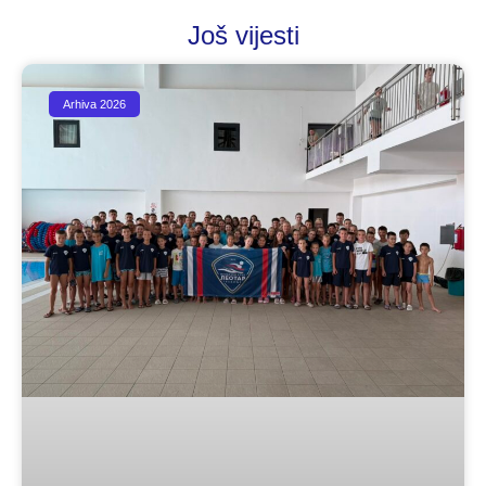
Još vijesti
Arhiva 2026