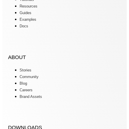
Resources
Guides
Examples
Docs
ABOUT
Stories
Community
Blog
Careers
Brand Assets
DOWNLOADS