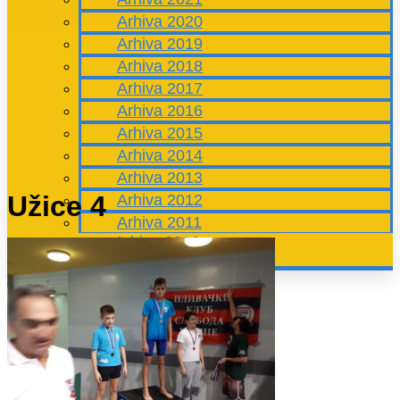
Arhiva 2020
Arhiva 2019
Arhiva 2018
Arhiva 2017
Arhiva 2016
Arhiva 2015
Arhiva 2014
Arhiva 2013
Užice 4
Arhiva 2012
Arhiva 2011
Arhiva 2010