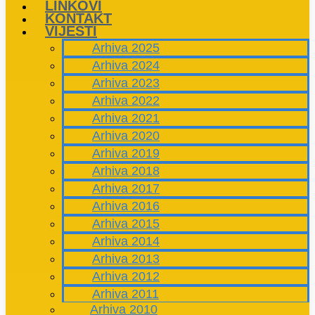
LINKOVI
KONTAKT
VIJESTI
Arhiva 2025
Arhiva 2024
Arhiva 2023
Arhiva 2022
Arhiva 2021
Arhiva 2020
Arhiva 2019
Arhiva 2018
Arhiva 2017
Arhiva 2016
Arhiva 2015
Arhiva 2014
Arhiva 2013
Arhiva 2012
Arhiva 2011
Arhiva 2010