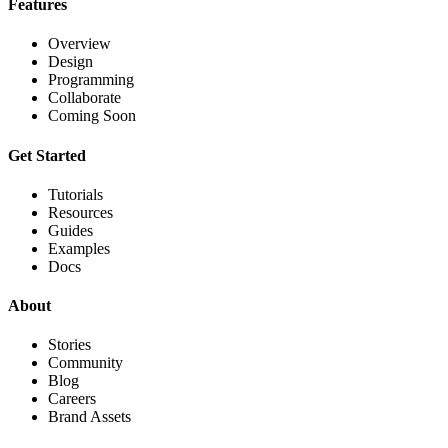
Features
Overview
Design
Programming
Collaborate
Coming Soon
Get Started
Tutorials
Resources
Guides
Examples
Docs
About
Stories
Community
Blog
Careers
Brand Assets