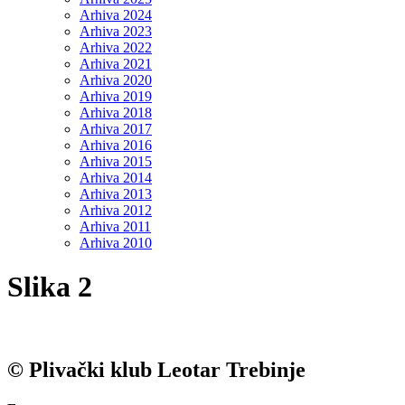
Arhiva 2024
Arhiva 2023
Arhiva 2022
Arhiva 2021
Arhiva 2020
Arhiva 2019
Arhiva 2018
Arhiva 2017
Arhiva 2016
Arhiva 2015
Arhiva 2014
Arhiva 2013
Arhiva 2012
Arhiva 2011
Arhiva 2010
Slika 2
© Plivački klub Leotar Trebinje