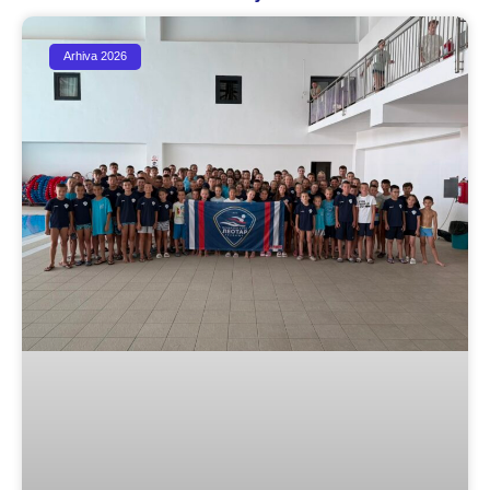
Arhiva 2026