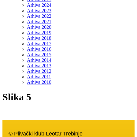
Arhiva 2024
Arhiva 2023
Arhiva 2022
Arhiva 2021
Arhiva 2020
Arhiva 2019
Arhiva 2018
Arhiva 2017
Arhiva 2016
Arhiva 2015
Arhiva 2014
Arhiva 2013
Arhiva 2012
Arhiva 2011
Arhiva 2010
Slika 5
© Plivački klub Leotar Trebinje