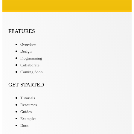
FEATURES
Overview
Design
Programming
Collaborate
Coming Soon
GET STARTED
Tutorials
Resources
Guides
Examples
Docs