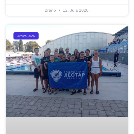
Brano
12. Jula 2026.
Arhiva 2026