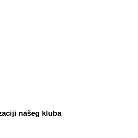
zaciji našeg kluba