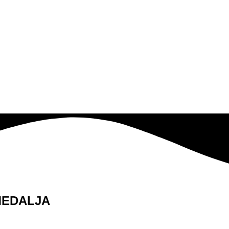
MEDALJA