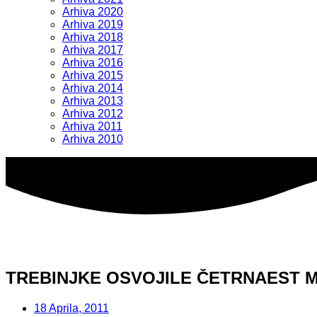
Arhiva 2020
Arhiva 2019
Arhiva 2018
Arhiva 2017
Arhiva 2016
Arhiva 2015
Arhiva 2014
Arhiva 2013
Arhiva 2012
Arhiva 2011
Arhiva 2010
TREBINJKE OSVOJILE ČETRNAEST 
18 Aprila, 2011