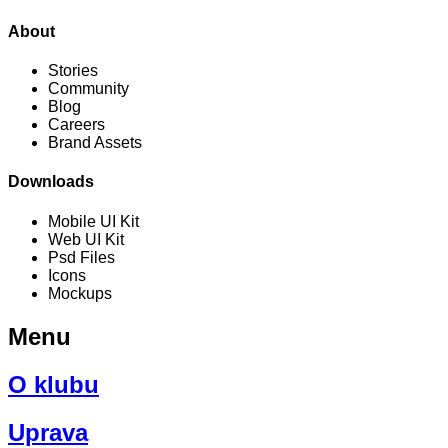
About
Stories
Community
Blog
Careers
Brand Assets
Downloads
Mobile UI Kit
Web UI Kit
Psd Files
Icons
Mockups
Menu
O klubu
Uprava