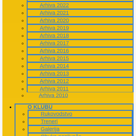
Arhiva 2022
Arhiva 2021
Arhiva 2020
Arhiva 2019
Arhiva 2018
Arhiva 2017
Arhiva 2016
Arhiva 2015
Arhiva 2014
Arhiva 2013
Arhiva 2012
Arhiva 2011
Arhiva 2010
O KLUBU
Rukovodstvo
Treneri
Galerija