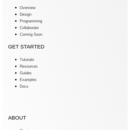
Overview
Design
Programming
Collaborate
Coming Soon
GET STARTED
Tutorials
Resources
Guides
Examples
Docs
ABOUT