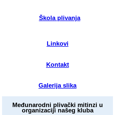
Škola plivanja
Linkovi
Kontakt
Galerija slika
Međunarodni plivački mitinzi u
organizaciji našeg kluba