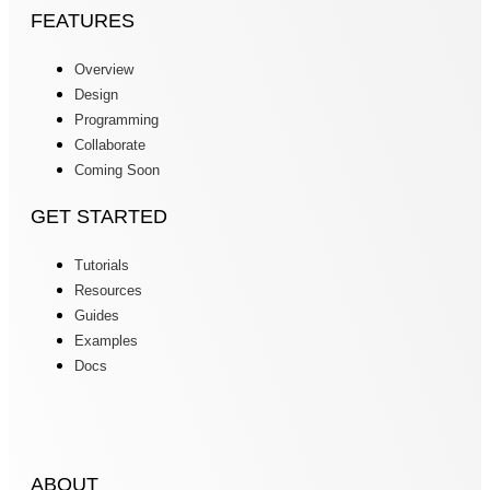
FEATURES
Overview
Design
Programming
Collaborate
Coming Soon
GET STARTED
Tutorials
Resources
Guides
Examples
Docs
ABOUT