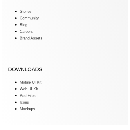
Stories
Community
Blog
Careers
Brand Assets
DOWNLOADS
Mobile UI Kit
Web UI Kit
Psd Files
Icons
Mockups