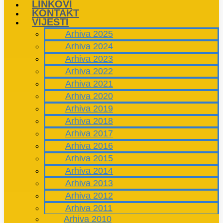
LINKOVI
KONTAKT
VIJESTI
Arhiva 2025
Arhiva 2024
Arhiva 2023
Arhiva 2022
Arhiva 2021
Arhiva 2020
Arhiva 2019
Arhiva 2018
Arhiva 2017
Arhiva 2016
Arhiva 2015
Arhiva 2014
Arhiva 2013
Arhiva 2012
Arhiva 2011
Arhiva 2010