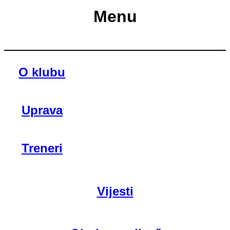
Menu
O klubu
Uprava
Treneri
Vijesti