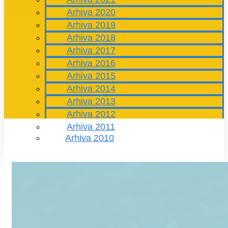
Arhiva 2020
Arhiva 2019
Arhiva 2018
Arhiva 2017
Arhiva 2016
Arhiva 2015
Arhiva 2014
Arhiva 2013
Arhiva 2012
Arhiva 2011
Arhiva 2010