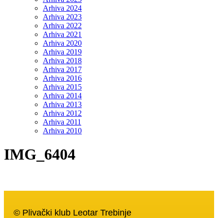
Arhiva 2024
Arhiva 2023
Arhiva 2022
Arhiva 2021
Arhiva 2020
Arhiva 2019
Arhiva 2018
Arhiva 2017
Arhiva 2016
Arhiva 2015
Arhiva 2014
Arhiva 2013
Arhiva 2012
Arhiva 2011
Arhiva 2010
IMG_6404
© Plivački klub Leotar Trebinje