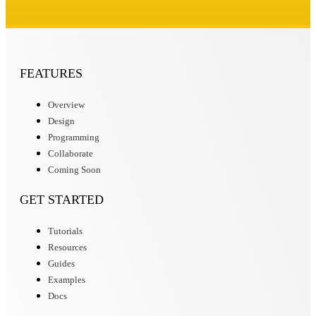
FEATURES
Overview
Design
Programming
Collaborate
Coming Soon
GET STARTED
Tutorials
Resources
Guides
Examples
Docs